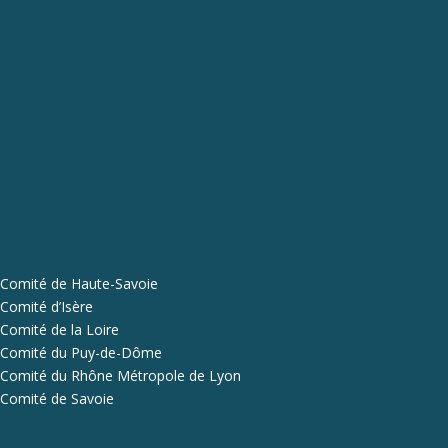
Comité de Haute-Savoie
Comité d’Isère
Comité de la Loire
Comité du Puy-de-Dôme
Comité du Rhône Métropole de Lyon
Comité de Savoie