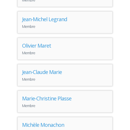
Membre
Jean-Michel Legrand
Membre
Olivier Maret
Membre
Jean-Claude Marie
Membre
Marie-Christine Plasse
Membre
Michèle Monachon