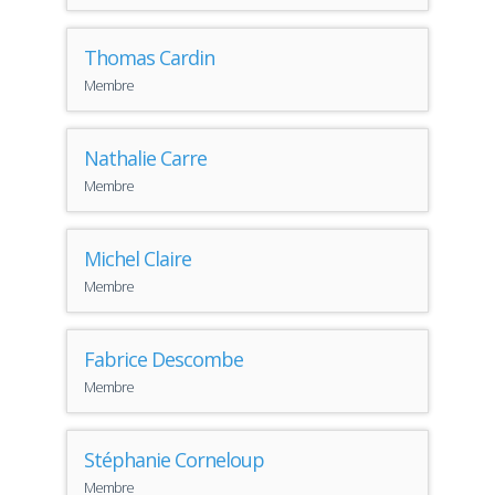
Thomas Cardin
Membre
Nathalie Carre
Membre
Michel Claire
Membre
Fabrice Descombe
Membre
Stéphanie Corneloup
Membre