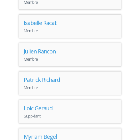
Membre
Isabelle Racat
Membre
Julien Rancon
Membre
Patrick Richard
Membre
Loic Geraud
Suppléant
Myriam Begel