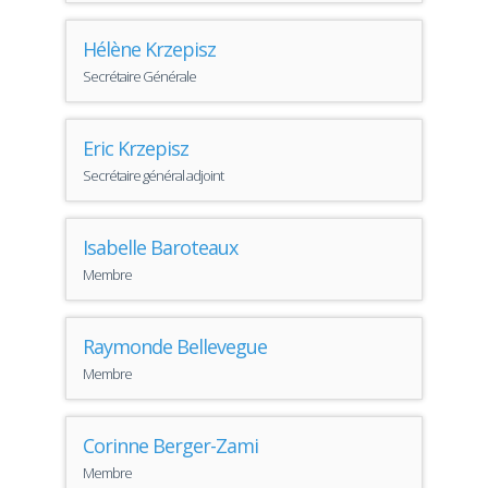
Hélène Krzepisz
Secrétaire Générale
Eric Krzepisz
Secrétaire général adjoint
Isabelle Baroteaux
Membre
Raymonde Bellevegue
Membre
Corinne Berger-Zami
Membre