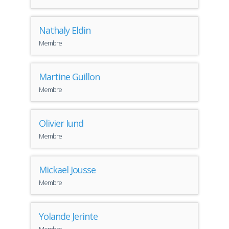
Nathaly Eldin
Membre
Martine Guillon
Membre
Olivier Iund
Membre
Mickael Jousse
Membre
Yolande Jerinte