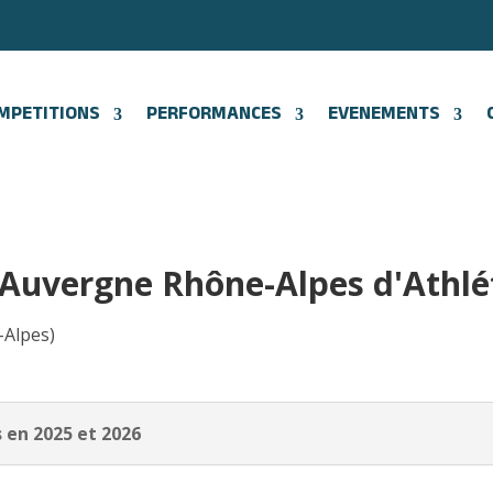
MPETITIONS
PERFORMANCES
EVENEMENTS
e Auvergne Rhône-Alpes d'Athl
-Alpes)
 en 2025 et 2026