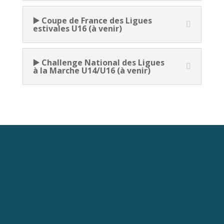
▶️ Coupe de France des Ligues
estivales U16 (à venir)
▶️ Challenge National des Ligues
à la Marche U14/U16 (à venir)