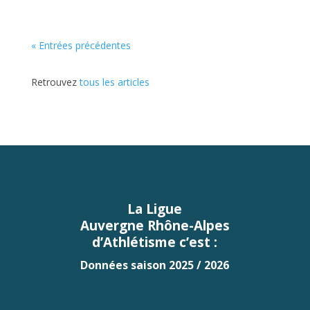
« Entrées précédentes
Retrouvez
tous les articles
La Ligue
Auvergne Rhône-Alpes
d’Athlétisme c’est :
Données saison 2025 / 2026