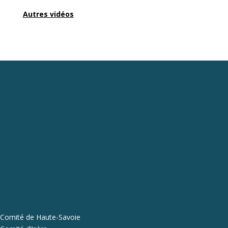
Autres vidéos
Comité de Haute-Savoie