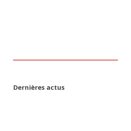
Dernières actus