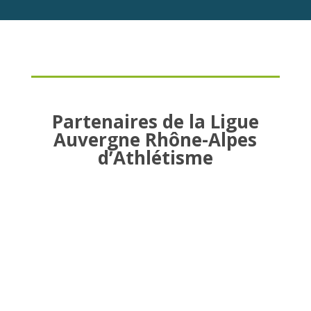
Partenaires de la Ligue
Auvergne Rhône-Alpes
d’Athlétisme