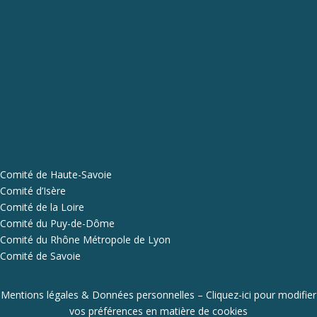
Comité de Haute-Savoie
Comité d’Isère
Comité de la Loire
Comité du Puy-de-Dôme
Comité du Rhône Métropole de Lyon
Comité de Savoie
Mentions légales & Données personnelles
–
Cliquez-ici pour modifier
vos préférences en matière de cookies