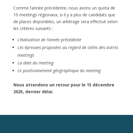
Comme l’année précédente, nous avons un quota de
10 meetings régionaux, si il y a plus de candidats que
de places disponibles, un arbitrage sera effectué selon
les critères suivants :
L’évaluation de l’année précédente
Les épreuves proposées au regard de celles des autres
meetings
La date du meeting
Le positionnement géographique du meeting
Nous attendons un retour pour le 15 décembre
2025, dernier délai.