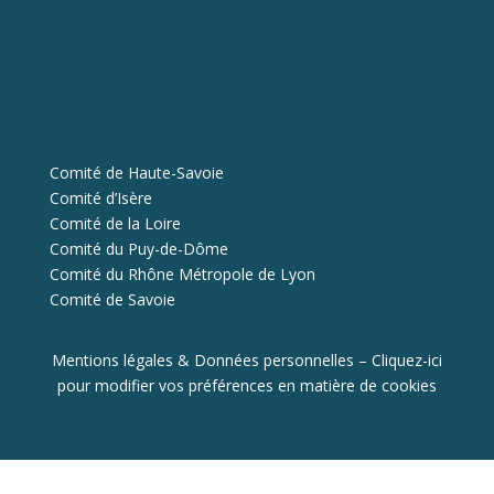
Comité de Haute-Savoie
Comité d’Isère
Comité de la Loire
Comité du Puy-de-Dôme
Comité du Rhône Métropole de Lyon
Comité de Savoie
Mentions légales & Données personnelles
–
Cliquez-ici
pour modifier vos préférences en matière de cookies