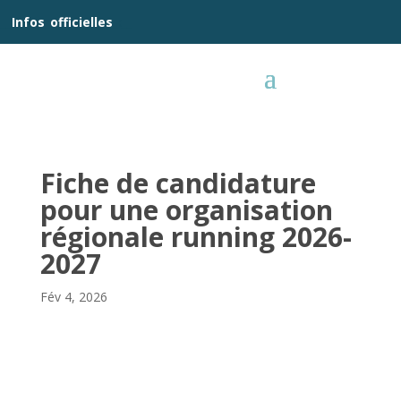
__
Infos
_
officielles
_:__
Fiche de candidature
pour une organisation
régionale running 2026-
2027
Fév 4, 2026