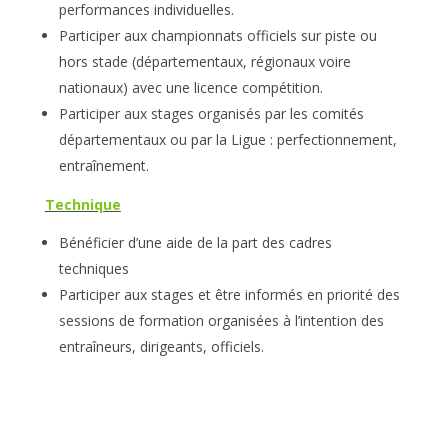
performances individuelles.
Participer aux championnats officiels sur piste ou
hors stade (départementaux, régionaux voire
nationaux) avec une licence compétition.
Participer aux stages organisés par les comités
départementaux ou par la Ligue : perfectionnement,
entraînement.
Technique
Bénéficier d’une aide de la part des cadres
techniques
Participer aux stages et être informés en priorité des
sessions de formation organisées à l’intention des
entraîneurs, dirigeants, officiels.