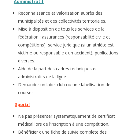
Administratif
Reconnaissance et valorisation auprès des
municipalités et des collectivités territoriales.
Mise à disposition de tous les services de la
fédération : assurances (responsabilité civile et
compétitions), service juridique (si un athlète est
victime ou responsable d’un accident), publications
diverses.
Aide de la part des cadres techniques et
administratifs de la ligue.
Demander un label club ou une labellisation de
courses
Sportif
Ne pas présenter systématiquement de certificat
médical lors de l’inscription à une compétition.
Bénéficier d’une fiche de suivie complète des