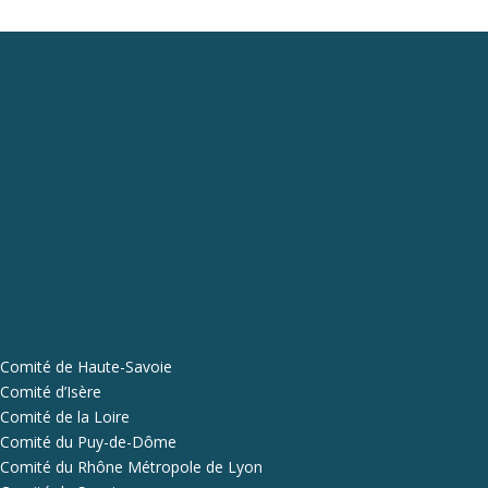
Comité de Haute-Savoie
Comité d’Isère
Comité de la Loire
Comité du Puy-de-Dôme
Comité du Rhône Métropole de Lyon