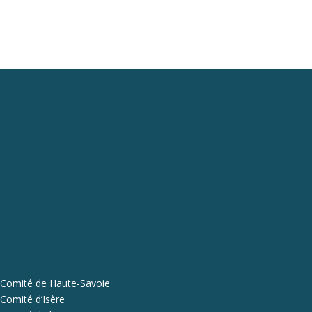
Comité de Haute-Savoie
Comité d’Isère