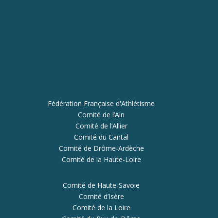
Fédération Française d'Athlétisme
Comité de l’Ain
Comité de l’Allier
Comité du Cantal
Comité de Drôme-Ardèche
Comité de la Haute-Loire
Comité de Haute-Savoie
Comité d’Isère
Comité de la Loire