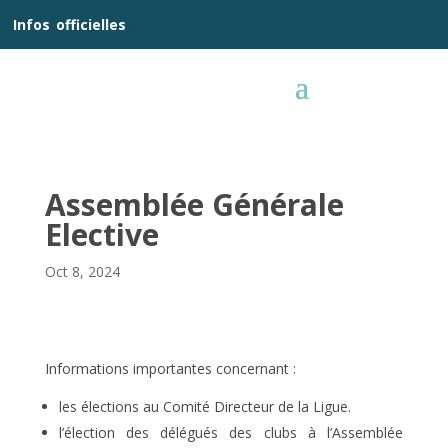
__
Infos
_
officielles
_:__
Assemblée Générale
Elective
Oct 8, 2024
Informations importantes concernant :
les élections au Comité Directeur de la Ligue.
l’élection des délégués des clubs à l’Assemblée