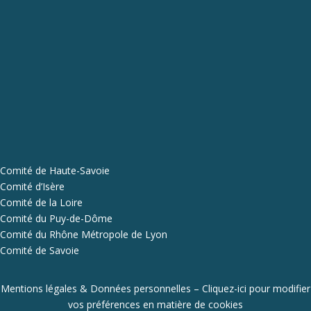
Comité de Haute-Savoie
Comité d’Isère
Comité de la Loire
Comité du Puy-de-Dôme
Comité du Rhône Métropole de Lyon
Comité de Savoie
Mentions légales & Données personnelles
–
Cliquez-ici pour modifier
vos préférences en matière de cookies