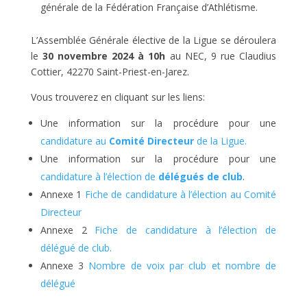
générale de la Fédération Française d’Athlétisme.
L’Assemblée Générale élective de la Ligue se déroulera
le
30 novembre 2024 à 10h
au NEC, 9 rue Claudius
Cottier, 42270 Saint-Priest-en-Jarez.
Vous trouverez en cliquant sur les liens:
Une information sur la procédure pour une
candidature au
Comité Directeur
de la Ligue.
Une information sur la procédure pour une
candidature à l’élection de
délégués de club
.
Annexe 1
Fiche de candidature à l’élection au Comité
Directeur
Annexe 2
Fiche de candidature à l’élection de
délégué de club.
Annexe 3
Nombre de voix par club et nombre de
délégué