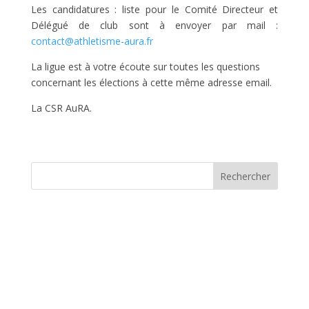
Les candidatures : liste pour le Comité Directeur et
Délégué de club sont à envoyer par mail :
contact@athletisme-aura.fr
La ligue est à votre écoute sur toutes les questions
concernant les élections à cette même adresse email.
La CSR AuRA.
Rechercher