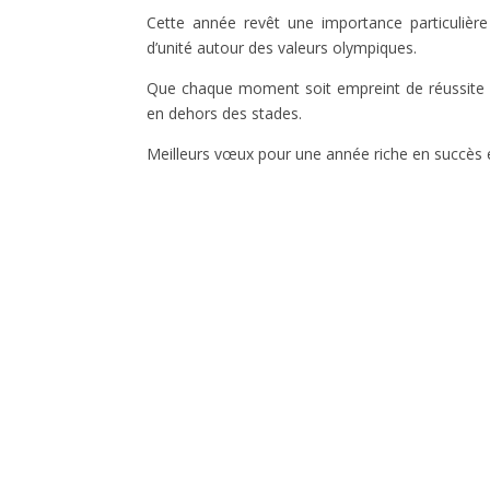
Cette année revêt une importance particulière
d’unité autour des valeurs olympiques.
Que chaque moment soit empreint de réussite s
en dehors des stades.
Meilleurs vœux pour une année riche en succès 