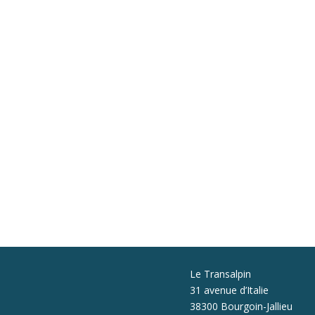
Le Transalpin
31 avenue d’Italie
38300 Bourgoin-Jallieu