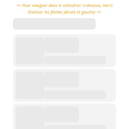
>> Pour naviguer dans le calendrier ci-dessous, merci
d’utiliser les flèches (droite et gauche) <<