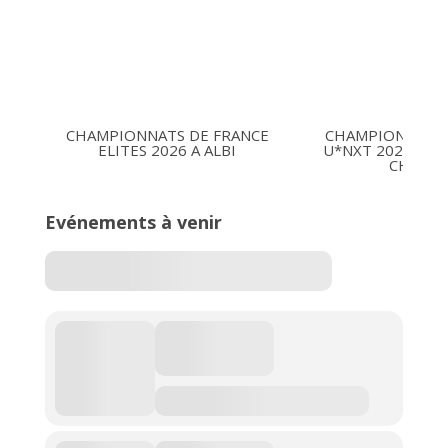
CHAMPIONNATS DE FRANCE
CHAMPIONNATS 
ELITES 2026 A ALBI
U*NXT 2026 16-1
CHARLE
Evénements à venir