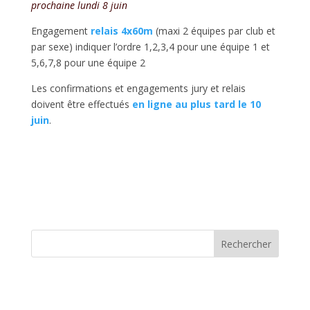
prochaine lundi 8 juin
Engagement
relais 4x60m
(maxi 2 équipes par club et
par sexe) indiquer l’ordre 1,2,3,4 pour une équipe 1 et
5,6,7,8 pour une équipe 2
Les confirmations et engagements jury et relais
doivent être effectués
en ligne au plus tard le 10
juin
.
Rechercher