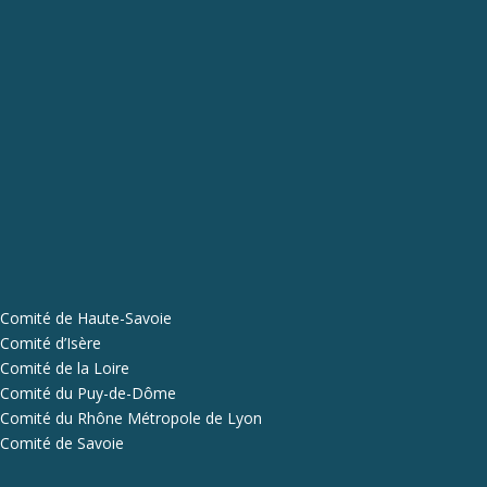
Comité de Haute-Savoie
Comité d’Isère
Comité de la Loire
Comité du Puy-de-Dôme
Comité du Rhône Métropole de Lyon
Comité de Savoie