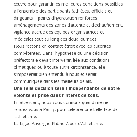
œuvre pour garantir les meilleures conditions possibles
à l’ensemble des participants (athlètes, officiels et
dirigeants) : points d’hydratation renforcés,
aménagements des zones d’attente et d’échauffement,
vigilance accrue des équipes organisatrices et
médicales tout au long des deux journées.
Nous restons en contact étroit avec les autorités
compétentes. Dans l’hypothèse où une décision
préfectorale devait intervenir, liée aux conditions
climatiques ou à toute autre circonstance, elle
s’imposerait bien entendu à nous et serait
communiquée dans les meilleurs délais.
Une telle décision serait indépendante de notre
volonté et prise dans l’intérêt de tous.
En attendant, nous vous donnons quand même
rendez-vous à Parilly, pour célébrer une belle fête de
l’athlétisme.
La Ligue Auvergne Rhône-Alpes d’Athlétisme.