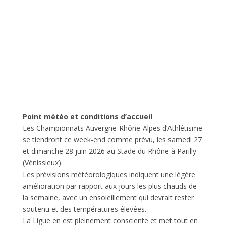
Point météo et conditions d’accueil
Les Championnats Auvergne-Rhône-Alpes d’Athlétisme
se tiendront ce week-end comme prévu, les samedi 27
et dimanche 28 juin 2026 au Stade du Rhône à Parilly
(Vénissieux).
Les prévisions météorologiques indiquent une légère
amélioration par rapport aux jours les plus chauds de
la semaine, avec un ensoleillement qui devrait rester
soutenu et des températures élevées.
La Ligue en est pleinement consciente et met tout en