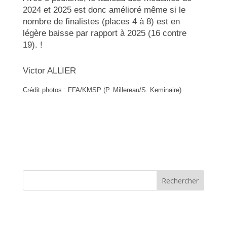
2024 et 2025 est donc amélioré même si le
nombre de finalistes (places 4 à 8) est en
légère baisse par rapport à 2025 (16 contre
19). !
Victor ALLIER
Crédit photos : FFA/KMSP (P. Millereau/S. Keminaire)
Rechercher