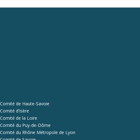
Comité de Haute-Savoie
Comité d’Isère
Comité de la Loire
Comité du Puy-de-Dôme
Comité du Rhône Métropole de Lyon
Comité de Savoie