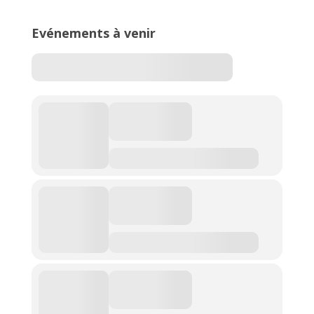
Evénements à venir