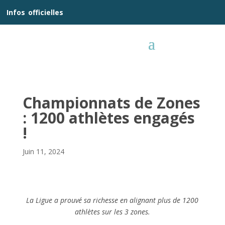
__
Infos
_
officielles
_:__
Championnats de Zones
: 1200 athlètes engagés
!
Juin 11, 2024
La Ligue a prouvé sa richesse en alignant plus de 1200
athlètes sur les 3 zones.