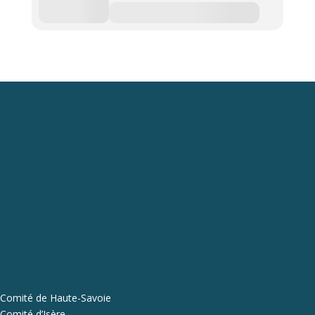
Comité de Haute-Savoie
Comité d’Isère