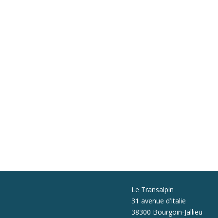
Le Transalpin
31 avenue d’Italie
38300 Bourgoin-Jallieu