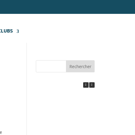
CLUBS
Rechercher
le