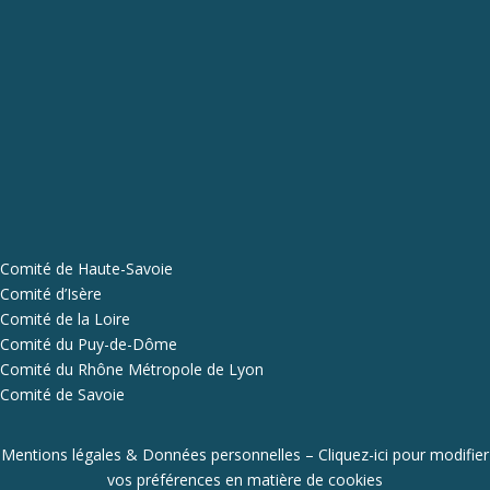
Comité de Haute-Savoie
Comité d’Isère
Comité de la Loire
Comité du Puy-de-Dôme
Comité du Rhône Métropole de Lyon
Comité de Savoie
Mentions légales & Données personnelles
–
Cliquez-ici pour modifier
vos préférences en matière de cookies