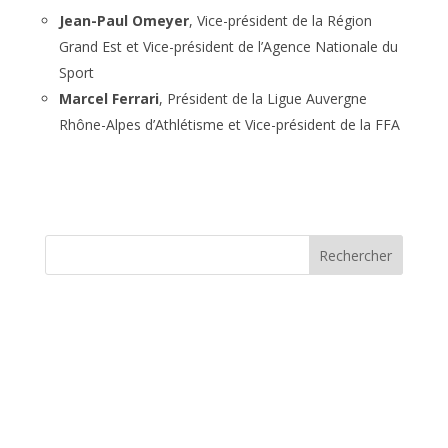
Jean-Paul Omeyer
, Vice-président de la Région
Grand Est et Vice-président de l’Agence Nationale du
Sport
Marcel Ferrari
, Président de la Ligue Auvergne
Rhône-Alpes d’Athlétisme et Vice-président de la FFA
Rechercher