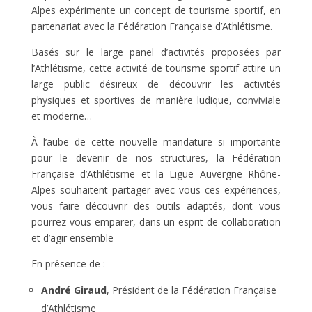
Alpes expérimente un concept de tourisme sportif, en
partenariat avec la Fédération Française d’Athlétisme.
Basés sur le large panel d’activités proposées par
l’Athlétisme, cette activité de tourisme sportif attire un
large public désireux de découvrir les activités
physiques et sportives de manière ludique, conviviale
et moderne…
À l’aube de cette nouvelle mandature si importante
pour le devenir de nos structures, la Fédération
Française d’Athlétisme et la Ligue Auvergne Rhône-
Alpes souhaitent partager avec vous ces expériences,
vous faire découvrir des outils adaptés, dont vous
pourrez vous emparer, dans un esprit de collaboration
et d’agir ensemble
En présence de :
André Giraud
, Président de la Fédération Française
d’Athlétisme