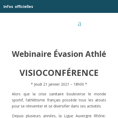
__
Infos
_
officielles
_:__
Webinaire Évasion Athlé
VISIOCONFÉRENCE
* Jeudi 21 janvier 2021 – 18h00 *
Alors que la crise sanitaire bouleverse le monde
sportif, l’athlétisme français possède tous les atouts
pour se réinventer et se diversifier dans ses activités.
Depuis plusieurs années, la Ligue Auvergne Rhône-