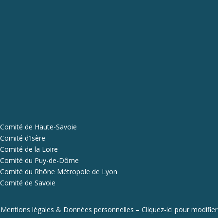
Comité de Haute-Savoie
Comité d’Isère
Comité de la Loire
Comité du Puy-de-Dôme
Comité du Rhône Métropole de Lyon
Comité de Savoie
Mentions légales & Données personnelles
–
Cliquez-ici pour modifier