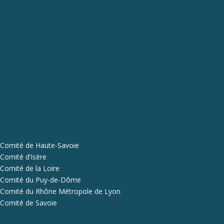
Comité de Haute-Savoie
Comité d’Isère
Comité de la Loire
Comité du Puy-de-Dôme
Comité du Rhône Métropole de Lyon
Comité de Savoie