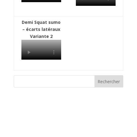
Demi Squat sumo
– écarts latéraux
Variante 2
Rechercher