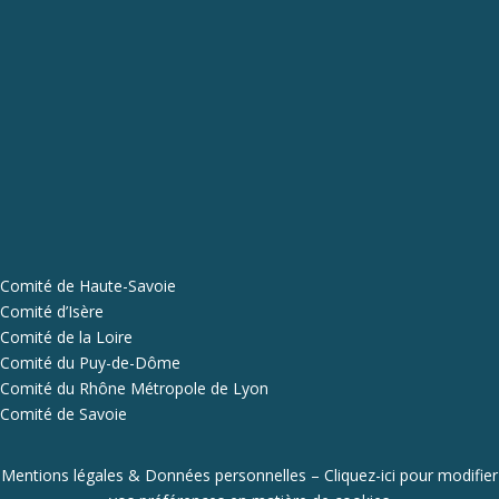
Comité de Haute-Savoie
Comité d’Isère
Comité de la Loire
Comité du Puy-de-Dôme
Comité du Rhône Métropole de Lyon
Comité de Savoie
Mentions légales & Données personnelles
–
Cliquez-ici pour modifier