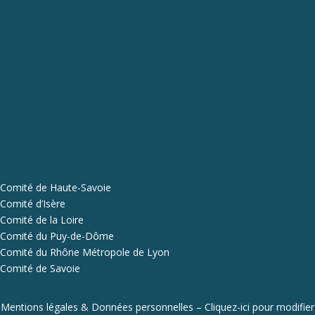
Comité de Haute-Savoie
Comité d’Isère
Comité de la Loire
Comité du Puy-de-Dôme
Comité du Rhône Métropole de Lyon
Comité de Savoie
Mentions légales & Données personnelles
–
Cliquez-ici pour modifier