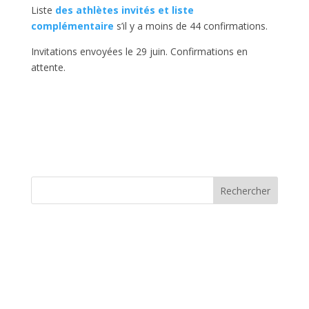
Liste
des athlètes invités et liste
complémentaire
s’il y a moins de 44 confirmations.
Invitations envoyées le 29 juin. Confirmations en
attente.
Rechercher