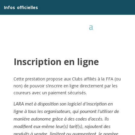
__
Infos
_
officielles
_:__
Inscription en ligne
Cette prestation propose aux Clubs affiliés à la FFA (ou
non) de pouvoir s’inscrire en ligne directement par les
coureurs avec un paiement sécurisés.
LARA met à disposition son logiciel d’inscription en
ligne à tous les organisateurs, qui pourront l’utiliser de
manière autonome grâce à des codes d’accès. Ils
modifient eux-même leur(s) tarif(s), rajoutent des
produits à vendre, limitent ou augmentent le nombre