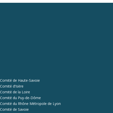
Comité de Haute-Savoie
Comité d’Isère
Comité de la Loire
Comité du Puy-de-Dôme
Comité du Rhône Métropole de Lyon
Comité de Savoie