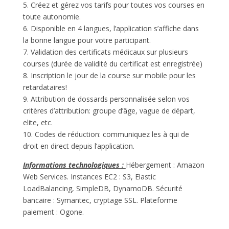
5. Créez et gérez vos tarifs pour toutes vos courses en
toute autonomie.
6. Disponible en 4 langues, l’application s’affiche dans
la bonne langue pour votre participant.
7. Validation des certificats médicaux sur plusieurs
courses (durée de validité du certificat est enregistrée)
8. Inscription le jour de la course sur mobile pour les
retardataires!
9. Attribution de dossards personnalisée selon vos
critères d’attribution: groupe d’âge, vague de départ,
elite, etc.
10. Codes de réduction: communiquez les à qui de
droit en direct depuis l’application.
Informations technologiques :
Hébergement : Amazon
Web Services. Instances EC2 : S3, Elastic
LoadBalancing, SimpleDB, DynamoDB. Sécurité
bancaire : Symantec, cryptage SSL. Plateforme
paiement : Ogone.