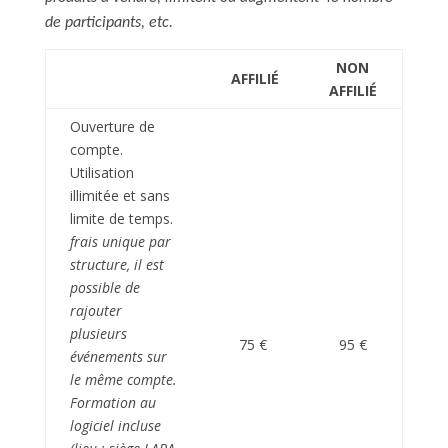
de participants, etc.
NON
AFFILIÉ
AFFILIÉ
Ouverture de
compte.
Utilisation
illimitée et sans
limite de temps.
frais unique par
structure, il est
possible de
rajouter
plusieurs
75 €
95 €
événements sur
le même compte.
Formation au
logiciel incluse