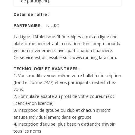
de participant).
Détail de l’offre :
PARTENAIRE :
NJUKO
La Ligue d’Athlétisme Rhône-Alpes a mis en ligne une
plateforme permettant la création d’un compte pour la
gestion d’événements avec participation financière.
Ce service est accessible sur : www.running-lara.com.
TECHNOLOGIE ET AVANTAGES :
1. Vous modifiez vous-même votre bulletin d’inscription
(fond et forme 24/7) et vos participants restent chez
vous.
2. Formulaire adapté au profil de votre coureur (ex :
licencié/non licencié)
3. Inscription de groupe ou club et chacun s’inscrit
ensuite individuellement dans ce groupe
4. Inscription d’équipe, plus besoin d’attendre d’avoir
tous les noms