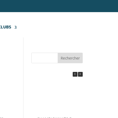
CLUBS
Rechercher