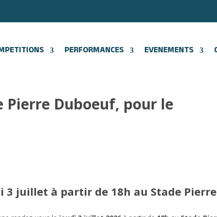
MPETITIONS
PERFORMANCES
EVENEMENTS
 Pierre Duboeuf, pour le
 3 juillet à partir de 18h au Stade Pierre