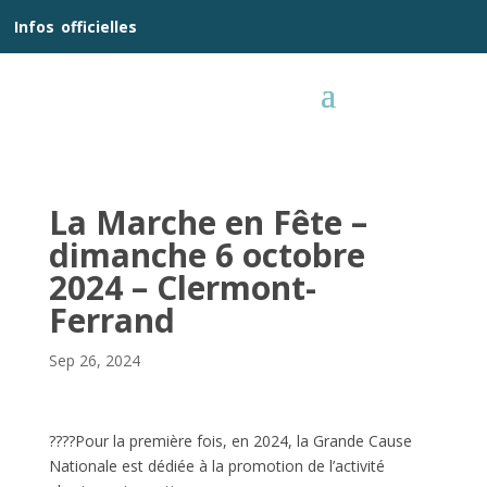
__
Infos
_
officielles
_:__
La Marche en Fête –
dimanche 6 octobre
2024 – Clermont-
Ferrand
Sep 26, 2024
????Pour la première fois, en 2024, la Grande Cause
Nationale est dédiée à la promotion de l’activité