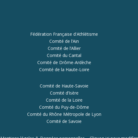
Fédération Française d'Athlétisme
Comité de l’Ain
Comité de l’Allier
Comité du Cantal
Comité de Drôme-Ardèche
Comité de la Haute-Loire
Comité de Haute-Savoie
Comité d’Isère
Comité de la Loire
Comité du Puy-de-Dôme
Comité du Rhône Métropole de Lyon
Comité de Savoie