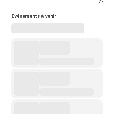
CHARLE
Evénements à venir