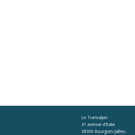
Le Transalpin
31 avenue d’Italie
38300 Bourgoin-Jallieu