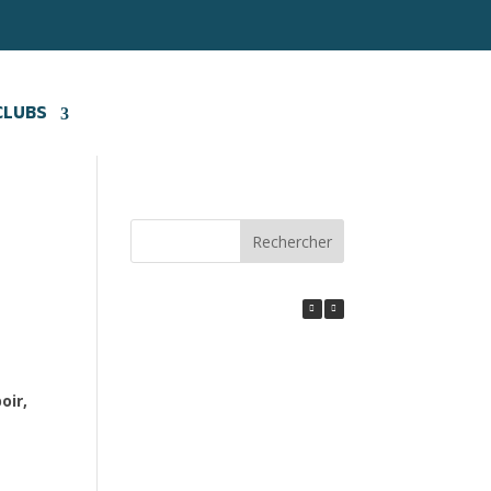
CLUBS
Rechercher
oir,