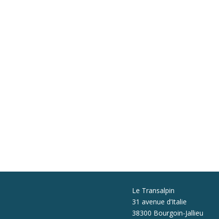
Le Transalpin
31 avenue d’Italie
38300 Bourgoin-Jallieu