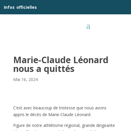
__
Infos
_
officielles
_:__
Marie-Claude Léonard
nous a quittés
Mai 16, 2024
C’est avec beaucoup de tristesse que nous avons
appris le décès de Marie-Claude Léonard.
Figure de notre athlétisme régional, grande dirigeante