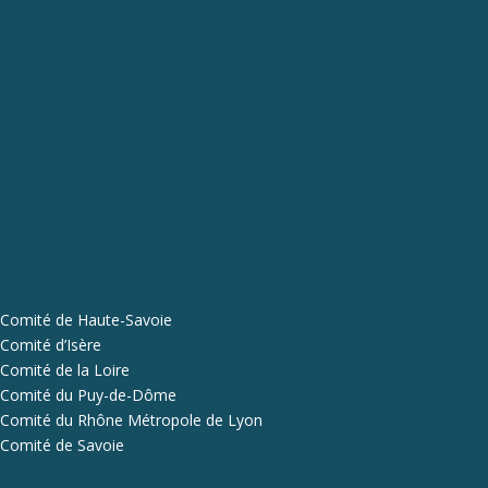
Comité de Haute-Savoie
Comité d’Isère
Comité de la Loire
Comité du Puy-de-Dôme
Comité du Rhône Métropole de Lyon
Comité de Savoie