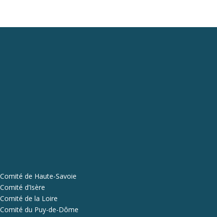
Comité de Haute-Savoie
Comité d’Isère
Comité de la Loire
Comité du Puy-de-Dôme