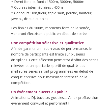
* Demi-fond et fond : 1500m, 3000m, 5000m
* Courses intermédiaires : 400m
* Concours : longueur, triple saut, perche, hauteur,
javelot, disque et poids
Les finales du 100m, moments forts de la soirée,
viendront électriser le public en début de soirée.
Une compétition sélective et qualitative
Afin de garantir un haut niveau de performance, le
nombre de participants est limité sur plusieurs
disciplines. Cette sélection permettra d’offrir des séries
relevées et un spectacle sportif de qualité. Les
meilleures séries seront programmées en début de
chaque épreuve pour maximiser l’intensité de la
compétition.
Un événement ouvert au public
Animations, DJ, buvette, goodies… Venez profitez d’un
événement convivial et performant !