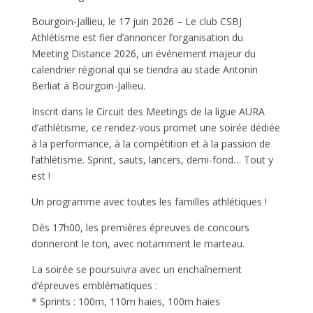
Bourgoin-Jallieu, le 17 juin 2026 – Le club CSBJ
Athlétisme est fier d’annoncer l’organisation du
Meeting Distance 2026, un événement majeur du
calendrier régional qui se tiendra au stade Antonin
Berliat à Bourgoin-Jallieu.
Inscrit dans le Circuit des Meetings de la ligue AURA
d’athlétisme, ce rendez-vous promet une soirée dédiée
à la performance, à la compétition et à la passion de
l’athlétisme. Sprint, sauts, lancers, demi-fond… Tout y
est !
Un programme avec toutes les familles athlétiques !
Dès 17h00, les premières épreuves de concours
donneront le ton, avec notamment le marteau.
La soirée se poursuivra avec un enchaînement
d’épreuves emblématiques :
* Sprints : 100m, 110m haies, 100m haies