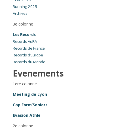
Running 2025
Archives
3e colonne
Les Records
Records AuRA
Records de France
Records d’Europe
Records du Monde
Evenements
1ere colonne
Meeting de Lyon
Cap Form’Seniors
Evasion Athlé
2e colonne