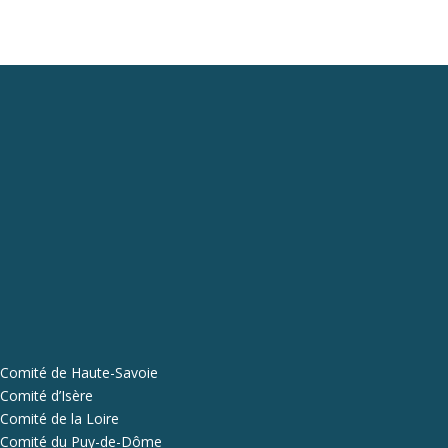
Comité de Haute-Savoie
Comité d’Isère
Comité de la Loire
Comité du Puy-de-Dôme