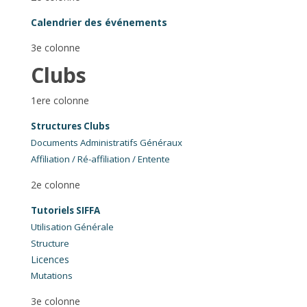
Calendrier des événements
3e colonne
Clubs
1ere colonne
Structures Clubs
Documents Administratifs Généraux
Affiliation / Ré-affiliation / Entente
2e colonne
Tutoriels SIFFA
Utilisation Générale
Structure
Licences
Mutations
3e colonne