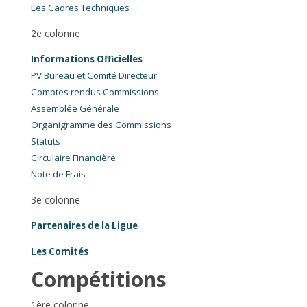
Les Cadres Techniques
2e colonne
Informations Officielles
PV Bureau et Comité Directeur
Comptes rendus Commissions
Assemblée Générale
Organigramme des Commissions
Statuts
Circulaire Financière
Note de Frais
3e colonne
Partenaires de la Ligue
Les Comités
Compétitions
1ère colonne