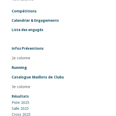
Compétitions
Calendrier & Engagements
Liste des engagés
Infos Préventions
2e colonne
Running
Catalogue Maillots de Clubs
3e colonne
Résultats
Piste 2025
Salle 2025
Cross 2025