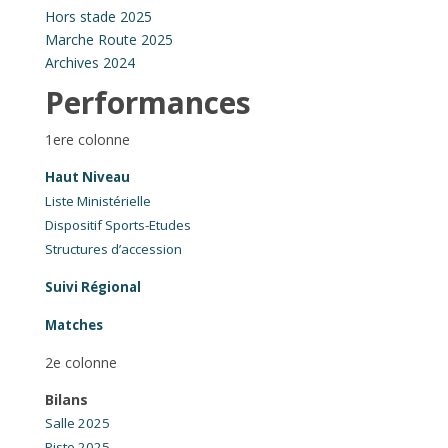
Hors stade 2025
Marche Route 2025
Archives 2024
Performances
1ere colonne
Haut Niveau
Liste Ministérielle
Dispositif Sports-Etudes
Structures d’accession
Suivi Régional
Matches
2e colonne
Bilans
Salle 2025
Piste 2025