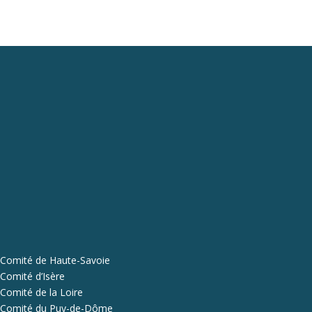
Comité de Haute-Savoie
Comité d’Isère
Comité de la Loire
Comité du Puy-de-Dôme