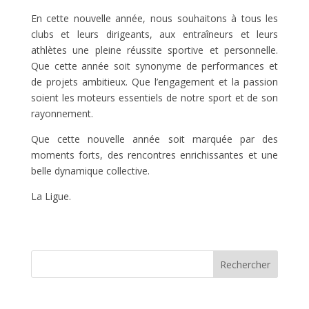
En cette nouvelle année, nous souhaitons à tous les
clubs et leurs dirigeants, aux entraîneurs et leurs
athlètes une pleine réussite sportive et personnelle.
Que cette année soit synonyme de performances et
de projets ambitieux. Que l’engagement et la passion
soient les moteurs essentiels de notre sport et de son
rayonnement.
Que cette nouvelle année soit marquée par des
moments forts, des rencontres enrichissantes et une
belle dynamique collective.
La Ligue.
Rechercher