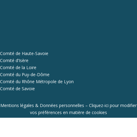
Comité de Haute-Savoie
Comité d’Isère
Comité de la Loire
Comité du Puy-de-Dôme
Comité du Rhône Métropole de Lyon
Comité de Savoie
Mentions légales & Données personnelles
–
Cliquez-ici pour modifier
vos préférences en matière de cookies