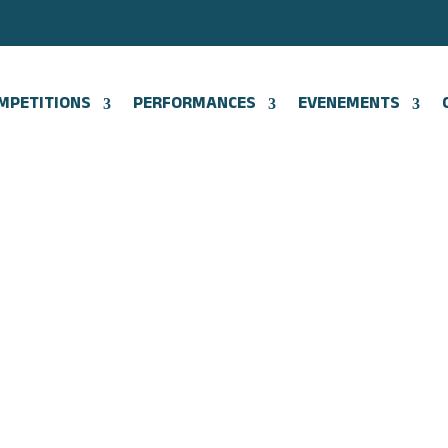
MPETITIONS
PERFORMANCES
EVENEMENTS