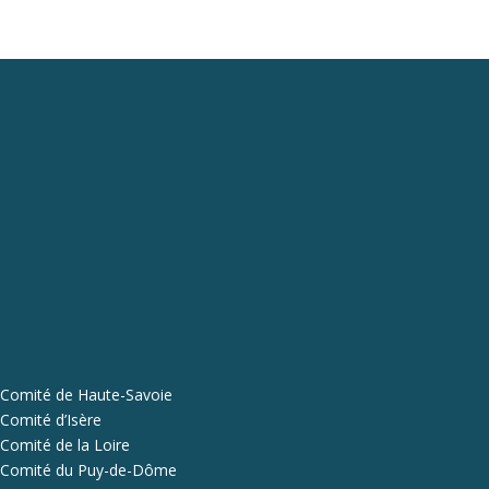
Comité de Haute-Savoie
Comité d’Isère
Comité de la Loire
Comité du Puy-de-Dôme