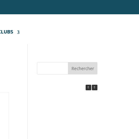
CLUBS
Rechercher