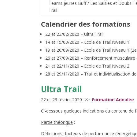
Teams jeunes Buff / Les Saisies et Doubs T
Trail
Calendrier des formations
22 et 23/02/2020 – Ultra Trail
14 et 15/03/2020 – Ecole de Trail Niveau 1
19 et 20/09/2020 – Ecole de Trail Niveau 1 (2
26 et 27/09/2020 – Renforcement musculaire d
21 et 22/11/2020 – Ecole de Trail Niveau 2
28 et 29/11/2020 – Trail et individualisation de
Ultra Trail
22 et 23 février 2020 ->>
Formation Annulée
Ci-dessous quelques indications du contenu de 
Partie théorique
:
Définitions, facteurs de performance (énergétiques