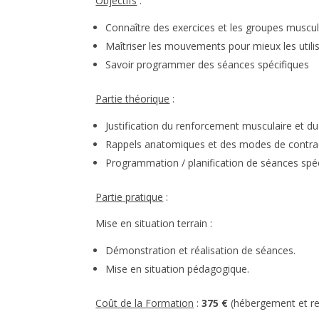
Objectifs
:
Connaître des exercices et les groupes muscul
Maîtriser les mouvements pour mieux les utilis
Savoir programmer des séances spécifiques
Partie théorique
:
Justification du renforcement musculaire et du
Rappels anatomiques et des modes de contra
Programmation / planification de séances spé
Partie pratique
:
Mise en situation terrain :
Démonstration et réalisation de séances.
Mise en situation pédagogique.
Coût de la Formation
:
375 €
(hébergement et re