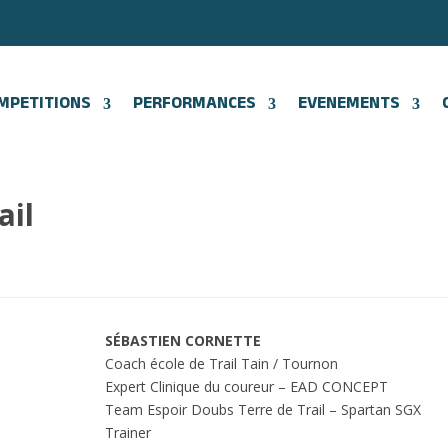
MPETITIONS
PERFORMANCES
EVENEMENTS
ail
SÉBASTIEN CORNETTE
Coach école de Trail Tain / Tournon
Expert Clinique du coureur – EAD CONCEPT
Team Espoir Doubs Terre de Trail – Spartan SGX
Trainer