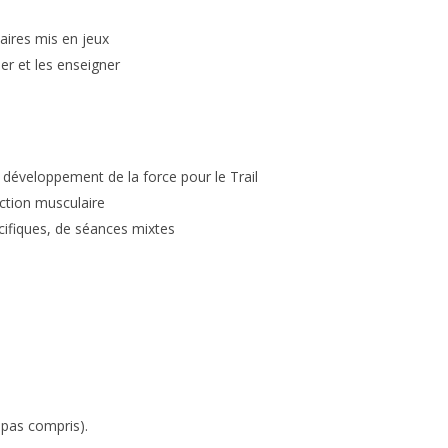
aires mis en jeux
er et les enseigner
 développement de la force pour le Trail
ction musculaire
cifiques, de séances mixtes
pas compris).