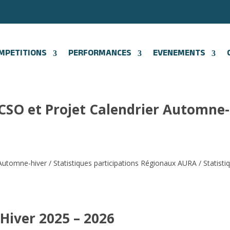
MPETITIONS
PERFORMANCES
EVENEMENTS
SO et Projet Calendrier Automne-
 Automne-hiver / Statistiques participations Régionaux AURA / Statisti
Hiver 2025 – 2026