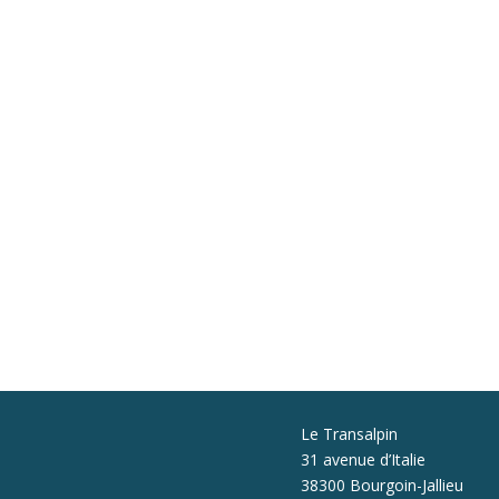
Le Transalpin
31 avenue d’Italie
38300 Bourgoin-Jallieu