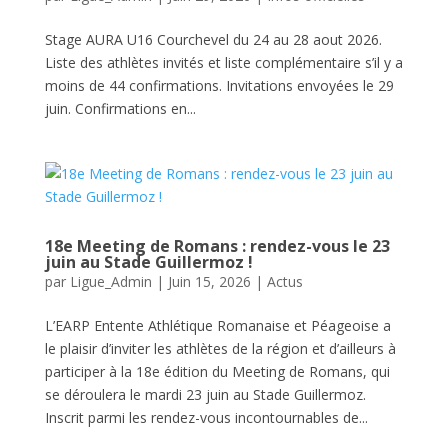
Stage AURA U16 Courchevel du 24 au 28 aout 2026.
Liste des athlètes invités et liste complémentaire s’il y a
moins de 44 confirmations. Invitations envoyées le 29
juin. Confirmations en...
18e Meeting de Romans : rendez-vous le 23
juin au Stade Guillermoz !
par
Ligue_Admin
|
Juin 15, 2026
|
Actus
L’EARP Entente Athlétique Romanaise et Péageoise a
le plaisir d’inviter les athlètes de la région et d’ailleurs à
participer à la 18e édition du Meeting de Romans, qui
se déroulera le mardi 23 juin au Stade Guillermoz.
Inscrit parmi les rendez-vous incontournables de...