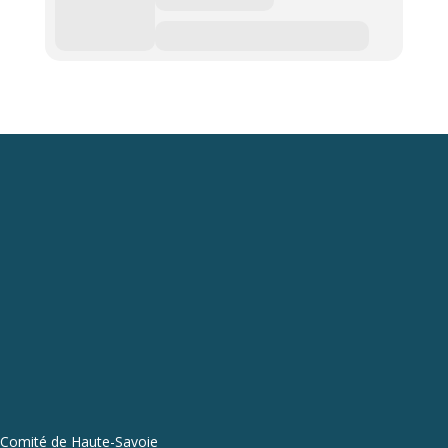
Comité de Haute-Savoie