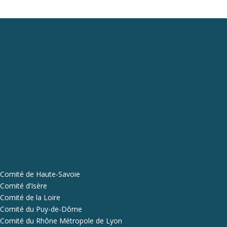
Comité de Haute-Savoie
Comité d’Isère
Comité de la Loire
Comité du Puy-de-Dôme
Comité du Rhône Métropole de Lyon