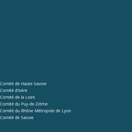
Comité de Haute-Savoie
Comité d’Isère
Comité de la Loire
Comité du Puy-de-Dôme
Comité du Rhône Métropole de Lyon
Comité de Savoie