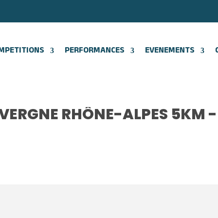
MPETITIONS
PERFORMANCES
EVENEMENTS
ERGNE RHÔNE-ALPES 5KM -