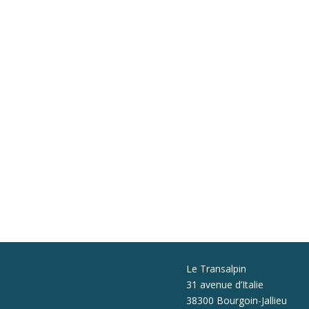
Le Transalpin
31 avenue d’Italie
38300 Bourgoin-Jallieu