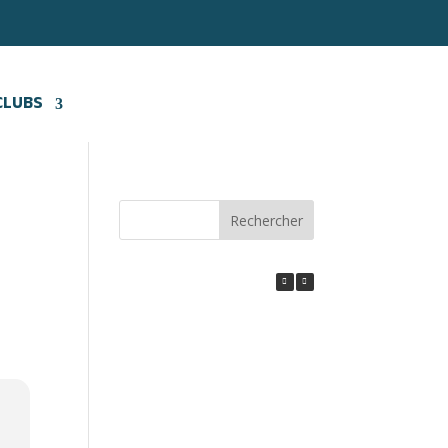
CLUBS
Rechercher