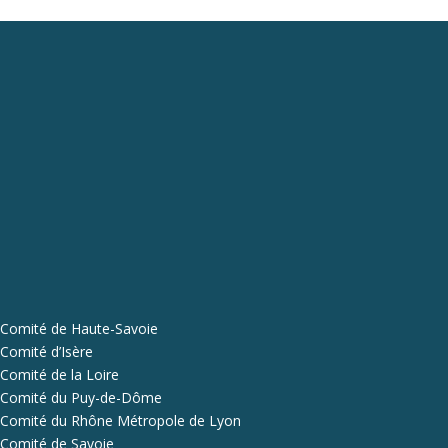
Comité de Haute-Savoie
Comité d’Isère
Comité de la Loire
Comité du Puy-de-Dôme
Comité du Rhône Métropole de Lyon
Comité de Savoie