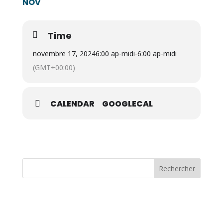
NOV
Time
novembre 17, 2024
6:00 ap-midi
-
6:00 ap-midi
(GMT+00:00)
CALENDAR
GOOGLECAL
Rechercher