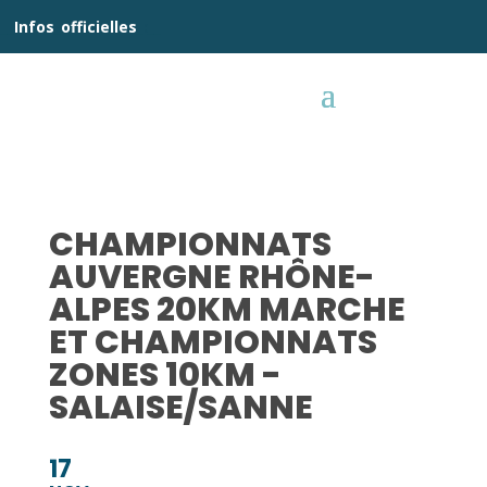
__
Infos
_
officielles
_:__
CHAMPIONNATS
AUVERGNE RHÔNE-
ALPES 20KM MARCHE
ET CHAMPIONNATS
ZONES 10KM -
SALAISE/SANNE
17