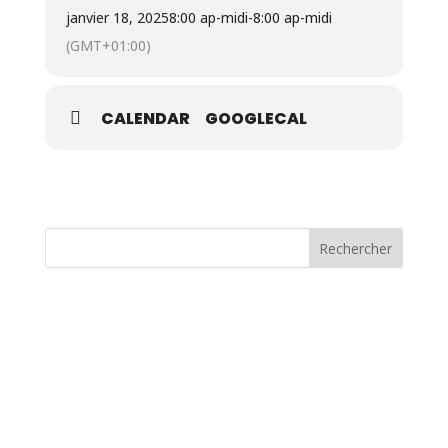
janvier 18, 2025
8:00 ap-midi
-
8:00 ap-midi
(GMT+01:00)
CALENDAR
GOOGLECAL
Rechercher