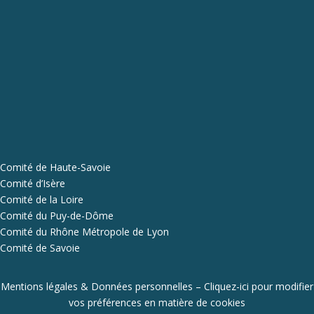
Comité de Haute-Savoie
Comité d’Isère
Comité de la Loire
Comité du Puy-de-Dôme
Comité du Rhône Métropole de Lyon
Comité de Savoie
Mentions légales & Données personnelles
–
Cliquez-ici pour modifier
vos préférences en matière de cookies