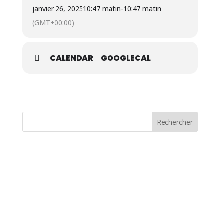
janvier 26, 2025
10:47 matin
-
10:47 matin
(GMT+00:00)
CALENDAR
GOOGLECAL
Rechercher