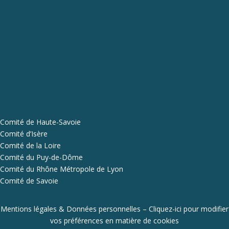
Comité de Haute-Savoie
Comité d’Isère
Comité de la Loire
Comité du Puy-de-Dôme
Comité du Rhône Métropole de Lyon
Comité de Savoie
Mentions légales & Données personnelles
–
Cliquez-ici pour modifier
vos préférences en matière de cookies