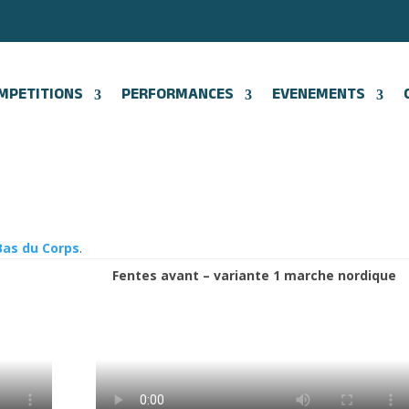
MPETITIONS
PERFORMANCES
EVENEMENTS
Bas du Corps
.
Fentes avant – variante 1 marche nordique