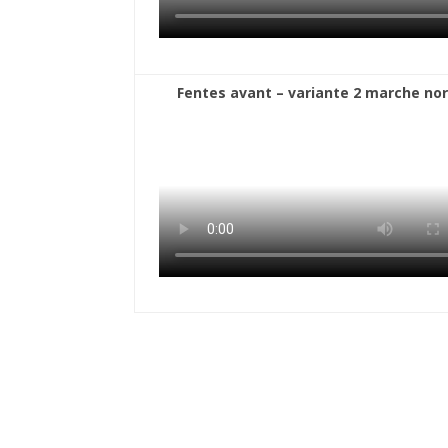
Fentes avant – variante 2 marche no