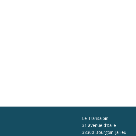
Le Transalpin
31 avenue d’Italie
38300 Bourgoin-Jallieu