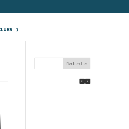
CLUBS
Rechercher